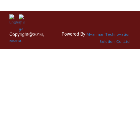
Powered By
Copyright@2016,
Myanmar Technovation
MMRA.
Solution Co.,Ltd.