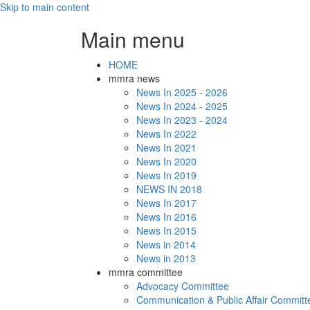
Skip to main content
Main menu
HOME
mmra news
News In 2025 - 2026
News In 2024 - 2025
News In 2023 - 2024
News In 2022
News In 2021
News In 2020
News In 2019
NEWS IN 2018
News In 2017
News In 2016
News In 2015
News in 2014
News in 2013
mmra committee
Advocacy Committee
Communication & Public Affair Committ