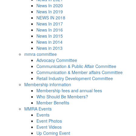
News In 2020
News In 2019
NEWS IN 2018
News In 2017
News In 2016
News In 2015
News in 2014
News in 2013
mmra committee
Advocacy Committee
Communication & Public Affair Committee
Communication & Member affairs Committee
Retail Industry Development Committee
Membership information
Membership fees and annual fees
Who Should Be Members?
Member Benefits
MMRA Events
Events
Event Photos
Event Videos
Up Coming Event