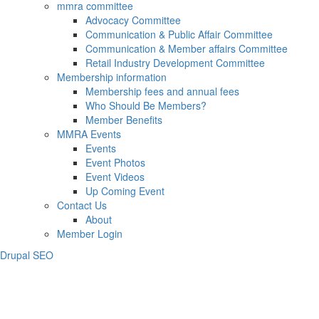
mmra committee
Advocacy Committee
Communication & Public Affair Committee
Communication & Member affairs Committee
Retail Industry Development Committee
Membership information
Membership fees and annual fees
Who Should Be Members?
Member Benefits
MMRA Events
Events
Event Photos
Event Videos
Up Coming Event
Contact Us
About
Member Login
Drupal SEO