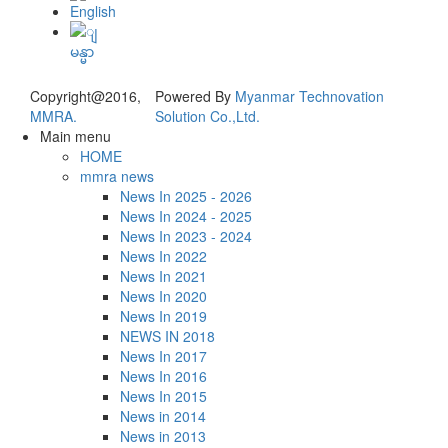
Copyright@2016,
Powered By
Myanmar Technovation
MMRA.
Solution Co.,Ltd.
Main menu
HOME
mmra news
News In 2025 - 2026
News In 2024 - 2025
News In 2023 - 2024
News In 2022
News In 2021
News In 2020
News In 2019
NEWS IN 2018
News In 2017
News In 2016
News In 2015
News in 2014
News in 2013