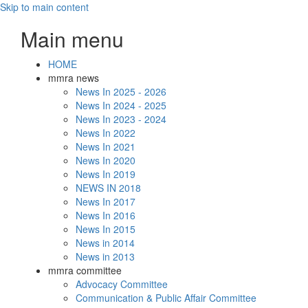
Skip to main content
Main menu
HOME
mmra news
News In 2025 - 2026
News In 2024 - 2025
News In 2023 - 2024
News In 2022
News In 2021
News In 2020
News In 2019
NEWS IN 2018
News In 2017
News In 2016
News In 2015
News in 2014
News in 2013
mmra committee
Advocacy Committee
Communication & Public Affair Committee