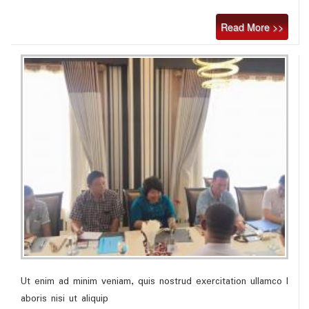
Read More >>
Ut enim ad minim veniam, quis nostrud exercitation ullamco l
aboris nisi ut aliquip