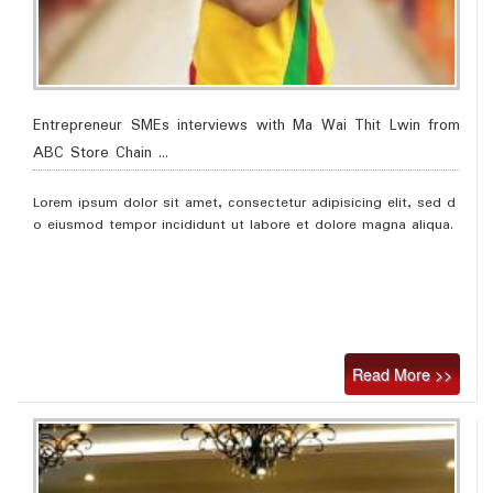
Entrepreneur SMEs interviews with Ma Wai Thit Lwin from
ABC Store Chain ...
Lorem ipsum dolor sit amet, consectetur adipisicing elit, sed d
o eiusmod tempor incididunt ut labore et dolore magna aliqua.
Read More >>