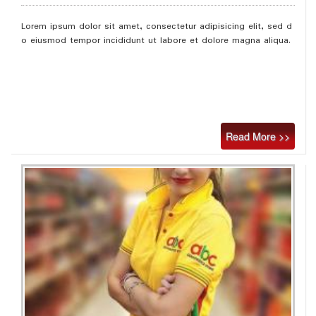
Lorem ipsum dolor sit amet, consectetur adipisicing elit, sed d
o eiusmod tempor incididunt ut labore et dolore magna aliqua.
Read More >>