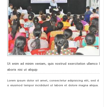
Ut enim ad minim veniam, quis nostrud exercitation ullamco l
aboris nisi ut aliquip
Lorem ipsum dolor sit amet, consectetur adipisicing elit, sed d
o eiusmod tempor incididunt ut labore et dolore magna aliqua.