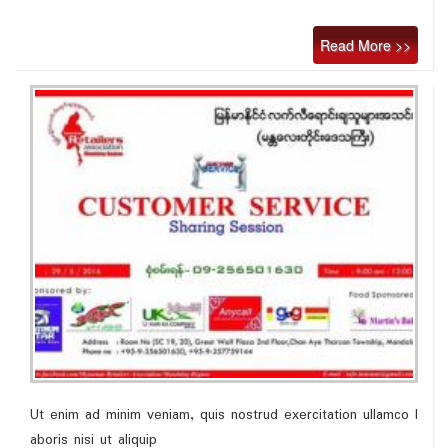
Read More >>
Ut enim ad minim veniam, quis nostrud exercitation ullamco l
aboris nisi ut aliquip