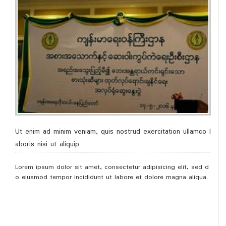
Ut enim ad minim veniam, quis nostrud exercitation ullamco l
aboris nisi ut aliquip
Lorem ipsum dolor sit amet, consectetur adipisicing elit, sed d
o eiusmod tempor incididunt ut labore et dolore magna aliqua.