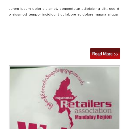
Lorem ipsum dolor sit amet, consectetur adipisicing elit, sed d
o eiusmod tempor incididunt ut labore et dolore magna aliqua.
Read More >>