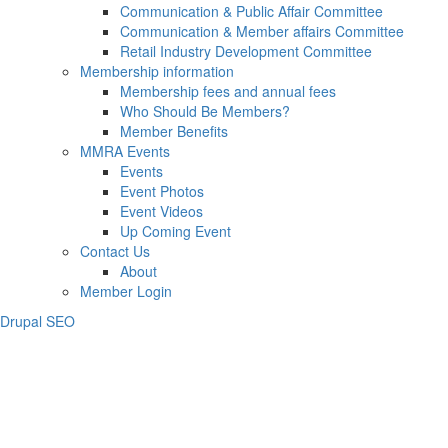
Communication & Public Affair Committee
Communication & Member affairs Committee
Retail Industry Development Committee
Membership information
Membership fees and annual fees
Who Should Be Members?
Member Benefits
MMRA Events
Events
Event Photos
Event Videos
Up Coming Event
Contact Us
About
Member Login
Drupal SEO