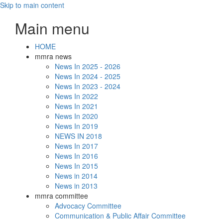
Skip to main content
Main menu
HOME
mmra news
News In 2025 - 2026
News In 2024 - 2025
News In 2023 - 2024
News In 2022
News In 2021
News In 2020
News In 2019
NEWS IN 2018
News In 2017
News In 2016
News In 2015
News in 2014
News in 2013
mmra committee
Advocacy Committee
Communication & Public Affair Committee