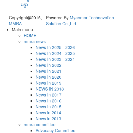
Copyright@2016,
Powered By
Myanmar Technovation
MMRA.
Solution Co.,Ltd.
Main menu
HOME
mmra news
News In 2025 - 2026
News In 2024 - 2025
News In 2023 - 2024
News In 2022
News In 2021
News In 2020
News In 2019
NEWS IN 2018
News In 2017
News In 2016
News In 2015
News in 2014
News in 2013
mmra committee
Advocacy Committee